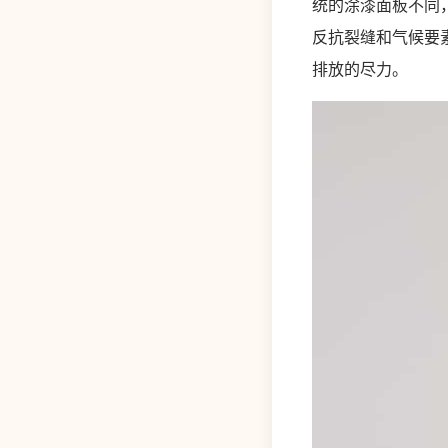
统的涂漆面板不同
反抗裂缝和气候要
排放的尽力。