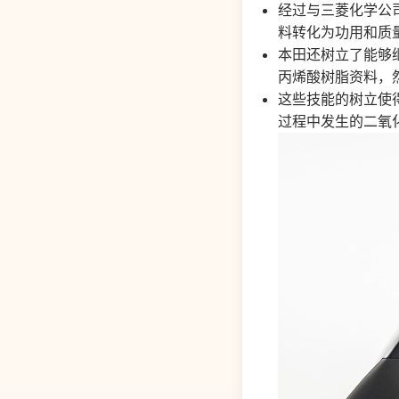
经过与三菱化学公
料转化为功用和质
本田还树立了能够
丙烯酸树脂资料，
这些技能的树立使
过程中发生的二氧化