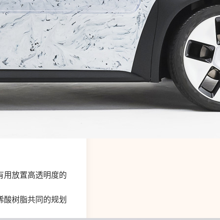
有用放置高透明度的
烯酸树脂共同的规划