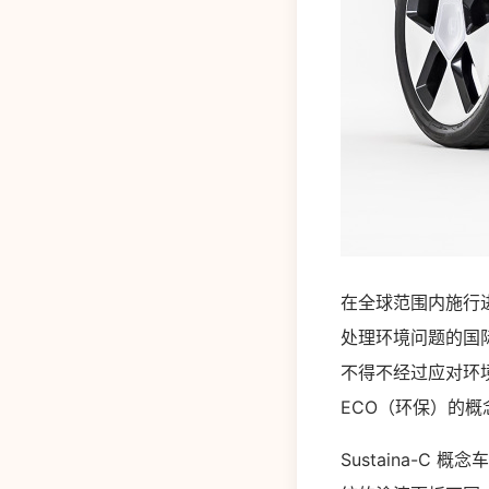
在全球范围内施行
处理环境问题的国
不得不经过应对环
ECO（环保）的概
Sustaina-