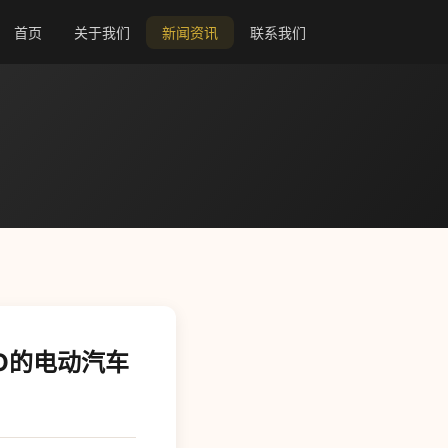
首页
关于我们
新闻资讯
联系我们
CO的电动汽车