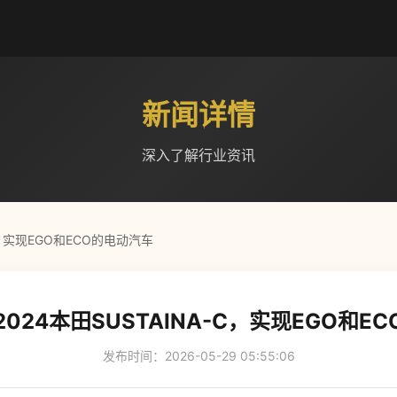
新闻详情
深入了解行业资讯
C，实现EGO和ECO的电动汽车
024本田SUSTAINA-C，实现EGO和E
发布时间：2026-05-29 05:55:06