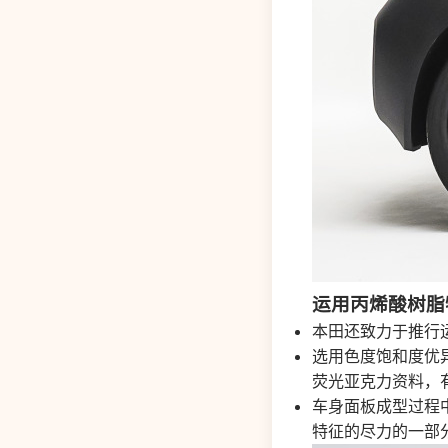
运用丙烯酸树脂
本田还致力于推行
选用色度饱和度优
荧光亚克力资料，
车身面板成型过程
特征的尽力的一部