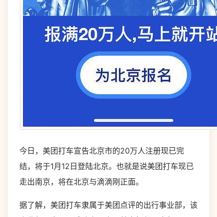
今日，美团打车宣告北京市的20万人注册现已完
结，将于1月12日登陆北京。也就是说美团打车现已
走出南京，将在北京与滴滴刚正面。
据了解，美团打车隶属于美团点评的出行事业部，该