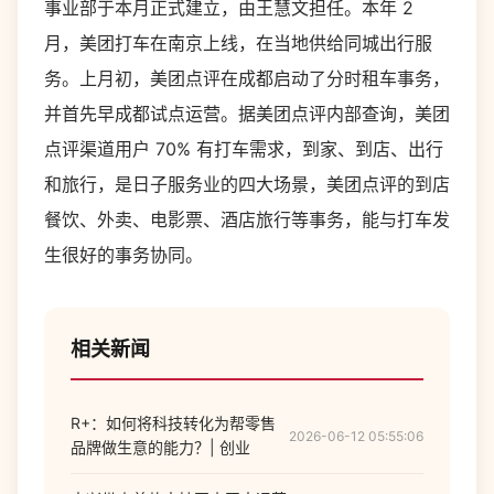
事业部于本月正式建立，由王慧文担任。本年 2
月，美团打车在南京上线，在当地供给同城出行服
务。上月初，美团点评在成都启动了分时租车事务，
并首先早成都试点运营。据美团点评内部查询，美团
点评渠道用户 70% 有打车需求，到家、到店、出行
和旅行，是日子服务业的四大场景，美团点评的到店
餐饮、外卖、电影票、酒店旅行等事务，能与打车发
生很好的事务协同。
相关新闻
R+：如何将科技转化为帮零售
2026-06-12 05:55:06
品牌做生意的能力？| 创业