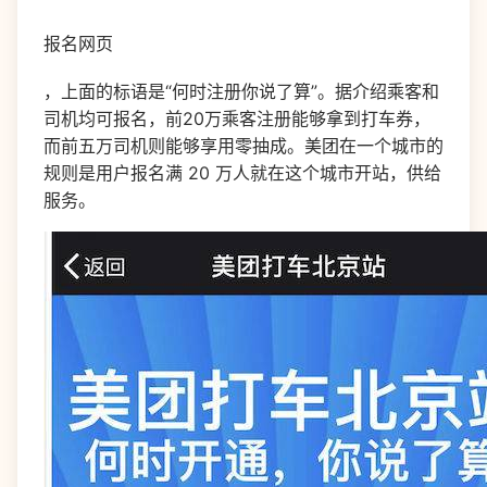
报名网页
，上面的标语是“何时注册你说了算”。据介绍乘客和
司机均可报名，前20万乘客注册能够拿到打车券，
而前五万司机则能够享用零抽成。美团在一个城市的
规则是用户报名满 20 万人就在这个城市开站，供给
服务。