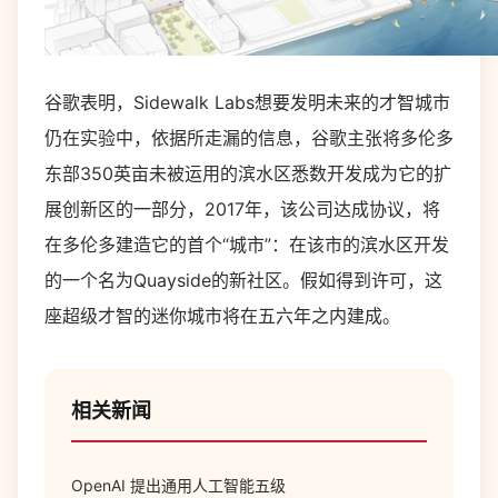
谷歌表明，Sidewalk Labs想要发明未来的才智城市
仍在实验中，依据所走漏的信息，谷歌主张将多伦多
东部350英亩未被运用的滨水区悉数开发成为它的扩
展创新区的一部分，2017年，该公司达成协议，将
在多伦多建造它的首个“城市”：在该市的滨水区开发
的一个名为Quayside的新社区。假如得到许可，这
座超级才智的迷你城市将在五六年之内建成。
相关新闻
OpenAI 提出通用人工智能五级