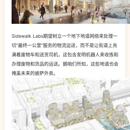
Sidewalk Labs期望树立一个地下地道网络来处理一
切“最终一公里”服务的物流运送，而不是让街道上充
满着废物车和送货司机，这包含发明机器人来收拣和
办理废物和货品的运送。据咱们所知，这些地道也会
掩盖未来的披萨外卖。