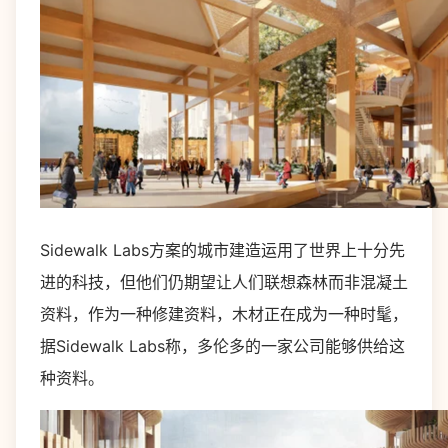
Sidewalk Labs方案的城市建造运用了世界上十分先
进的科技，但他们仍期望让人们联想森林而非混凝土
资料，作为一种修建资料，木材正在成为一种时髦，
据Sidewalk Labs称，多伦多的一家公司能够供给这
种资料。