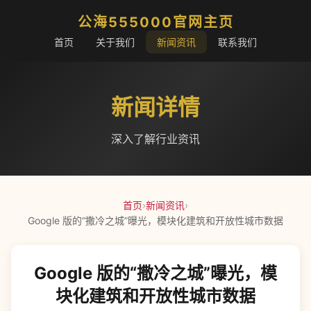
公海555000官网主页
首页
关于我们
新闻资讯
联系我们
新闻详情
深入了解行业资讯
首页
›
新闻资讯
›
Google 版的“撒冷之城”曝光，模块化建筑和开放性城市数据
Google 版的“撒冷之城”曝光，模
块化建筑和开放性城市数据