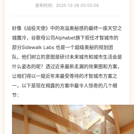
发布时间：2025-12-29 05:55:06
好像《战役天使》中的充溢奥秘感的最终一座天空之
城撒冷，谷歌母公司Alphabet旗下担任才智城市的
部分Sidewalk Labs 也是一个超级奥秘的规划团
队，他们树立的意图是研讨未来城市和城市生活会是
什么姿态的呢？透过近来最新走漏的效果图和方案，
让咱们得以一窥近年来最受等待的才智城市方案之
一，以下是现在揭露的方案中最令人惊奇的几个细
节：