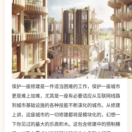
保护一座修建是一件适当困难的工作，保护一座城市
更是难上加难，尤其是一座有必要适应从互联网线路
到城市基础设施的各种技能不断演化的城市。从修建
上讲，这座城市的一切修建都将是模块化的，幻想一
下你见过的最大的乐高积木。这包含修建中的预制横