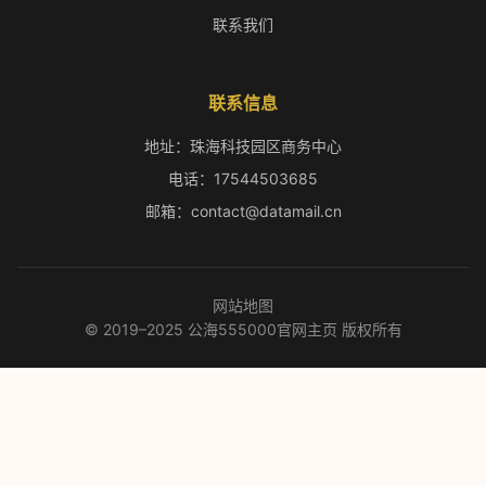
联系我们
联系信息
地址：珠海科技园区商务中心
电话：17544503685
邮箱：contact@datamail.cn
网站地图
© 2019–2025 公海555000官网主页 版权所有