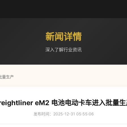
新闻详情
深入了解行业资讯
进入批量生产
reightliner eM2 电池电动卡车进入批量
发布时间：2025-12-31 05:55:06