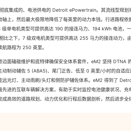
底集成的、电池供电的 Detroit ePowertrain。其流线型规
动轴上，然后最大极限地降低了每英里的动力本钱。行进路程依据 
 级单电机类型可提供高达 190 的接连马力、194 kWh 电池
。相比之下，7 级双电机类型可提供高达 255 马力的接连动力，由 2
航路程为 250 英里。
边面磕碰维护和底特律确保安全体系套件，eM2 坚持 DTNA
制动辅佐 5 (ABA5)、尾门正告、低至 0 英里/小时的自适应巡
光灯、主动雨刷/头灯和侧防护辅佐体系。eM2 得到了 Detroit 
最先进的互联车辆解决方案，有助于实时监控电池健康状况、充
完成高效的道路规划、动力优化和行程后数据剖析，然后进步全