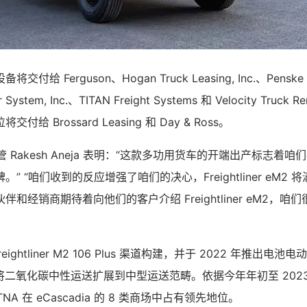
给 Ferguson、Hogan Truck Leasing, Inc.、Penske T
System, Inc.、TITAN Freight Systems 和 Velocity Truck R
给 Brossard Leasing 和 Day & Ross。
管 Rakesh Aneja 表明：“这款多功用货车的开端出产标志着
” “咱们收到的反应增强了咱们的决心，Freightliner eM2
和经销商期待着向他们的客户介绍 Freightliner eM2，
ightliner M2 106 Plus 渠道构建，并于 2022 年推出电池电动Fre
然后将二氧化碳中性运送扩展到中型运送范畴。依据今年年初至 2023
TNA 在 eCascadia 的 8 类商场中占有领先地位。