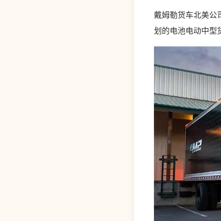
戴姆勒货车北美公司 
划的电池电动中型货