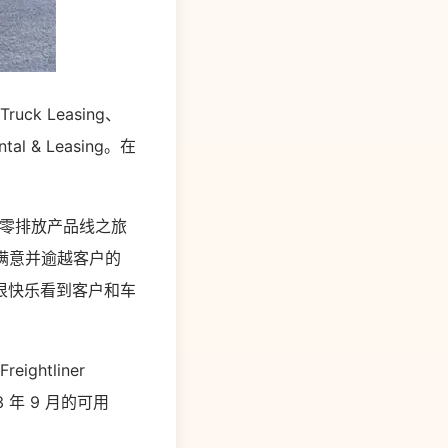
ruck Leasing、
ental & Leasing。在
咱们零排放产品线之旅
 将满意并逾越客户的
咱们很快乐看到客户和车
ightliner
 年 9 月的可用