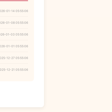
026-01-14 05:55:06
026-01-08 05:55:06
026-01-03 05:55:06
026-01-01 05:55:06
025-12-27 05:55:06
025-12-21 05:55:06