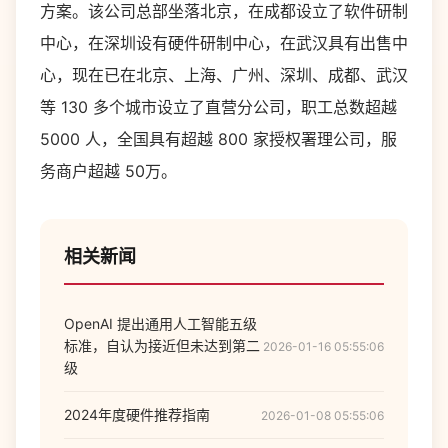
方案。该公司总部坐落北京，在成都设立了软件研制
中心，在深圳设有硬件研制中心，在武汉具有出售中
心，现在已在北京、上海、广州、深圳、成都、武汉
等 130 多个城市设立了直营分公司，职工总数超越
5000 人，全国具有超越 800 家授权署理公司，服
务商户超越 50万。
相关新闻
OpenAI 提出通用人工智能五级
标准，自认为接近但未达到第二
2026-01-16 05:55:06
级
2024年度硬件推荐指南
2026-01-08 05:55:06