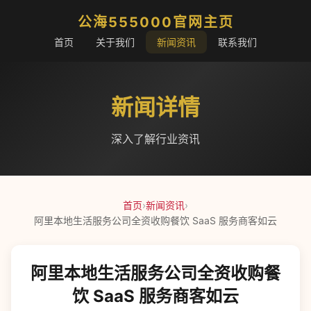
公海555000官网主页
首页
关于我们
新闻资讯
联系我们
新闻详情
深入了解行业资讯
首页
›
新闻资讯
›
阿里本地生活服务公司全资收购餐饮 SaaS 服务商客如云
阿里本地生活服务公司全资收购餐
饮 SaaS 服务商客如云