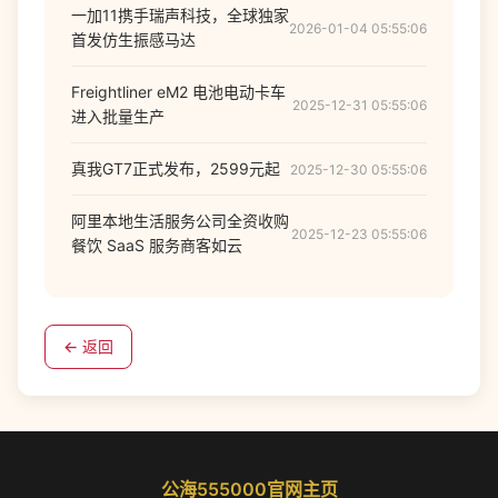
一加11携手瑞声科技，全球独家
2026-01-04 05:55:06
首发仿生振感马达
Freightliner eM2 电池电动卡车
2025-12-31 05:55:06
进入批量生产
真我GT7正式发布，2599元起
2025-12-30 05:55:06
阿里本地生活服务公司全资收购
2025-12-23 05:55:06
餐饮 SaaS 服务商客如云
← 返回
公海555000官网主页