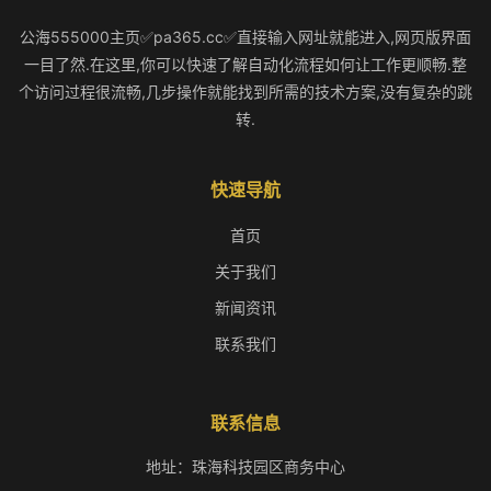
公海555000主页✅pa365.cc✅直接输入网址就能进入,网页版界面
一目了然.在这里,你可以快速了解自动化流程如何让工作更顺畅.整
个访问过程很流畅,几步操作就能找到所需的技术方案,没有复杂的跳
转.
快速导航
首页
关于我们
新闻资讯
联系我们
联系信息
地址：珠海科技园区商务中心