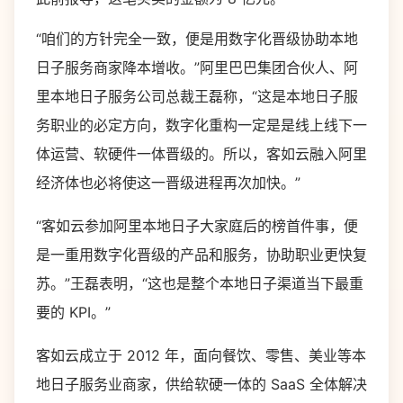
“咱们的方针完全一致，便是用数字化晋级协助本地
日子服务商家降本增收。”阿里巴巴集团合伙人、阿
里本地日子服务公司总裁王磊称，“这是本地日子服
务职业的必定方向，数字化重构一定是是线上线下一
体运营、软硬件一体晋级的。所以，客如云融入阿里
经济体也必将使这一晋级进程再次加快。”
“客如云参加阿里本地日子大家庭后的榜首件事，便
是一重用数字化晋级的产品和服务，协助职业更快复
苏。”王磊表明，“这也是整个本地日子渠道当下最重
要的 KPI。”
客如云成立于 2012 年，面向餐饮、零售、美业等本
地日子服务业商家，供给软硬一体的 SaaS 全体解决