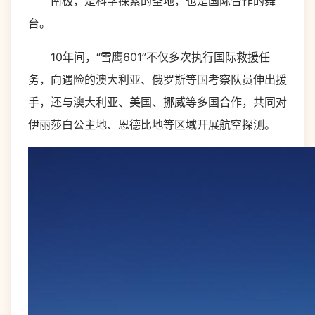
南极，是科学探索的圣地，也是国际合作的舞
台。
10年间，“雪鹰601”不仅多次执行国际救援任
务，向遇险的澳大利亚、俄罗斯等国考察队员伸出援
手，还与澳大利亚、美国、挪威等多国合作，共同对
伊丽莎白公主地、恩德比地等区域开展航空探测。