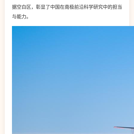
据空白区，彰显了中国在南极前沿科学研究中的担当
与能力。