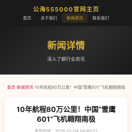
公海555000官网主页
首页
关于我们
新闻资讯
联系我们
新闻详情
深入了解行业资讯
首页
›
新闻资讯
›
10年航程80万公里！中国“雪鹰601”飞机翱翔南极
10年航程80万公里！中国“雪鹰
601”飞机翱翔南极
发布时间：2026-01-04 04:40:01