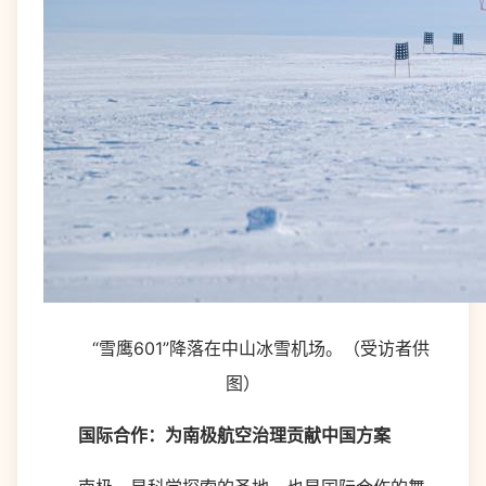
“雪鹰601”降落在中山冰雪机场。（受访者供
图）
国际合作：为南极航空治理贡献中国方案