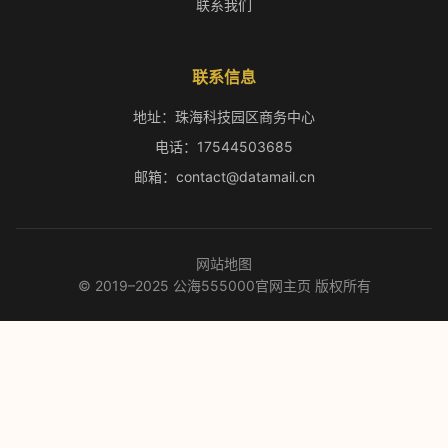
联系我们
联系信息
地址：珠海科技园区商务中心
电话：17544503685
邮箱：contact@datamail.cn
网站地图
© 2019–2025 公海555000官网主页 版权所有