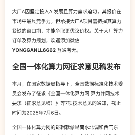
大厂A因坚定投入AI发展且算力需求迫切，其报价在
市场中最具竞争力。但承接大厂A项目需把握其算力
紧缺的窗口期，才能争取更优议价权。关于大厂算力
订单及算力规划，欢迎添加微信
YONGGANLL6662
互通有无。
全国一体化算力网征求意见稿发布
本月，在国家数据局指导下，全国数据标准化技术委
员会发布了征求《全国一体化算力网 算力并网技术
要求（征求意见稿）》等7项技术意见的通知，截止
时间为2025年7月6日。
全国一体化算力网的逻辑就像是南水北调和西气东