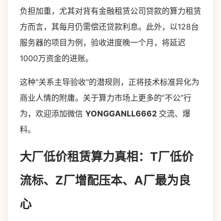
负担加重，尤其对背有金融租赁公司贷款的算力租赁
方而言，其每月仍需偿还贷款利息。此外，以128台
服务器的项目为例，验收进度晚一个月，将延迟
1000万资金的进账。
这种"关系主导验收"的潜规则，正将技术标准异化为
商业人情的附庸。关于算力市场上更多的“不公”行
为，欢迎添加微信
YONGGANLL6662
交流、爆
料。
大厂低价租赁算力真相：T厂低价
流标、Z厂增配压本、A厂最为良
心