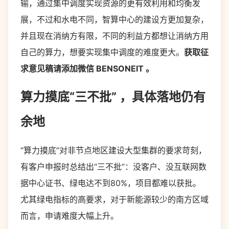
输，通过集中调度实现资源的更有效利用和均衡发
展，不过和水电不同，智算中心的建设方更加复杂，
并且现在消纳方有限，不同的利益方都想让消纳方用
自己的算力，想要实现集中调度的难度更大。
获取征
求意见稿请添加微信 BENSONEIT 。
算力摸底“三不批” ，具体落地仍有
余地
“算力摸底”对非节点地区建设大型集群的要求苛刻，
有客户申报时总结出“三不批”：没客户、没互联网数
据中心证书、绿电达不到80%，项目都难以获批。
尤其绿电指标的高要求，对于新能源较少的南方区域
而言，申请难度大幅上升。