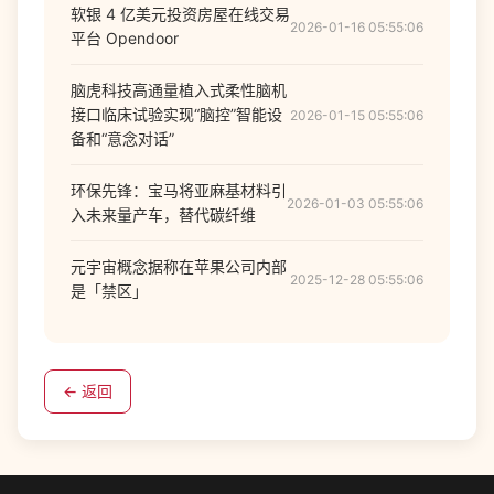
软银 4 亿美元投资房屋在线交易
2026-01-16 05:55:06
平台 Opendoor
脑虎科技高通量植入式柔性脑机
接口临床试验实现“脑控”智能设
2026-01-15 05:55:06
备和“意念对话”
环保先锋：宝马将亚麻基材料引
2026-01-03 05:55:06
入未来量产车，替代碳纤维
元宇宙概念据称在苹果公司内部
2025-12-28 05:55:06
是「禁区」
← 返回