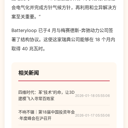
会电气化并完成方针气候方针，再利用和立异解决方
案至关重要。”
Batteryloop 已于4 月与梅赛德斯-奔驰动力公司签
署了结构协议。这使这家瑞典公司能够在 18 个月内
取得 40 兆瓦时。
相关新闻
四维时代：革“技术”的命，让3D
2026-01-18 05:55:06
建模飞入寻常百姓家
不响不辍｜第18届中国投资年会
2026-01-17 05:55:06
·年度峰会在沪召开