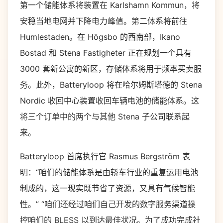
第一个储能体系将装置在 Karlshamn Kommun，将
安稳当地电网并下降电力峰值。第二体系将前往
Humlestaden。在 Högsbo 的西南部，Ikano
Bostad 和 Stena Fastigheter 正在规划一个具有
3000 套新公寓的新区，存储体系将用于频率买卖服
务。此外，Batteryloop 将在哈尔姆斯塔德的 Stena
Nordic 收回中心装置收回车辆电池的储能体系。这
将三个订单中的两个与其他 Stena 子公司联系起
来。
Batteryloop 首席执行官 Rasmus Bergström 表
明：“咱们的储能体系是由轿车行业的重复运用电池
制成的，这一现实既节省了资源，又具有气候智能
性。” “咱们还经过咱们自己开发的数字服务渠道操
控咱们的 BLESS 以到达最佳状况。为了成功完成社