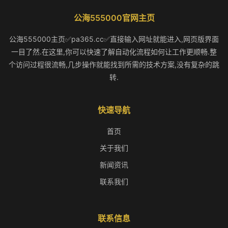
公海555000官网主页
公海555000主页✅pa365.cc✅直接输入网址就能进入,网页版界面
一目了然.在这里,你可以快速了解自动化流程如何让工作更顺畅.整
个访问过程很流畅,几步操作就能找到所需的技术方案,没有复杂的跳
转.
快速导航
首页
关于我们
新闻资讯
联系我们
联系信息