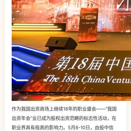
作为我国出资商场上继续18年的职业盛会——“我国
出资年会”业已成为股权出资范畴的标志性活动，在
职业界具有极高的影响力。5月8-10日，由投中信