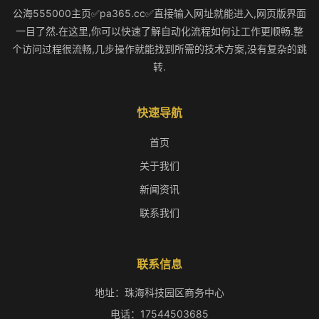
公海555000主页✅pa365.cc✅直接输入网址就能进入,网页版界面
一目了然.在这里,你可以快速了解自动化流程如何让工作更顺畅.整
个访问过程很流畅,几步操作就能找到所需的技术方案,没有复杂的跳
转.
快速导航
首页
关于我们
新闻资讯
联系我们
联系信息
地址：珠海科技园区商务中心
电话：17544503685