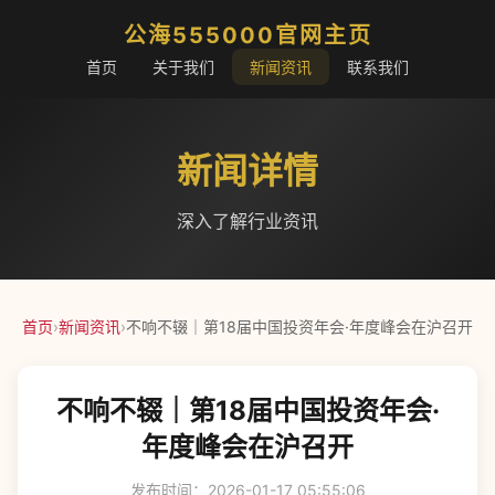
公海555000官网主页
首页
关于我们
新闻资讯
联系我们
新闻详情
深入了解行业资讯
首页
›
新闻资讯
›
不响不辍｜第18届中国投资年会·年度峰会在沪召开
不响不辍｜第18届中国投资年会·
年度峰会在沪召开
发布时间：2026-01-17 05:55:06