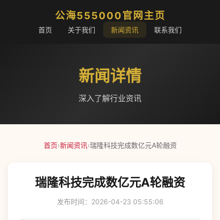
公海555000官网主页
首页
关于我们
新闻资讯
联系我们
新闻详情
深入了解行业资讯
首页
›
新闻资讯
›
瑞隆科技完成数亿元A轮融资
瑞隆科技完成数亿元A轮融资
发布时间：2026-04-23 05:55:06