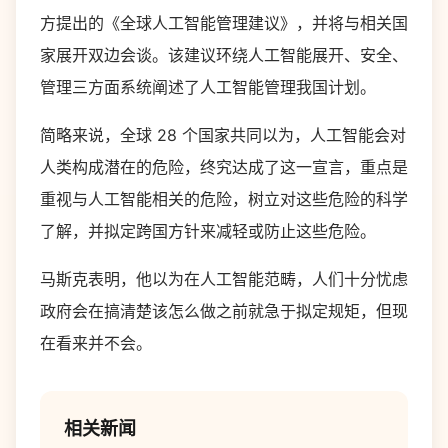
方提出的《全球人工智能管理建议》，并将与相关国
家展开双边会谈。该建议环绕人工智能展开、安全、
管理三方面系统阐述了人工智能管理我国计划。
简略来说，全球 28 个国家共同以为，人工智能会对
人类构成潜在的危险，终究达成了这一宣言，重点是
重视与人工智能相关的危险，树立对这些危险的科学
了解，并拟定跨国方针来减轻或防止这些危险。
马斯克表明，他以为在人工智能范畴，人们十分忧虑
政府会在搞清楚该怎么做之前就急于拟定规矩，但现
在看来并不会。
相关新闻