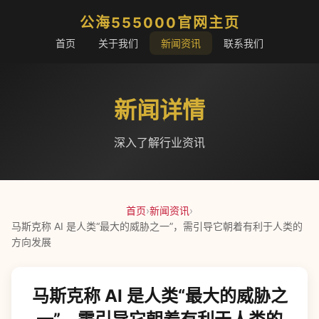
公海555000官网主页
首页
关于我们
新闻资讯
联系我们
新闻详情
深入了解行业资讯
首页
›
新闻资讯
›
马斯克称 AI 是人类“最大的威胁之一”，需引导它朝着有利于人类的
方向发展
马斯克称 AI 是人类“最大的威胁之