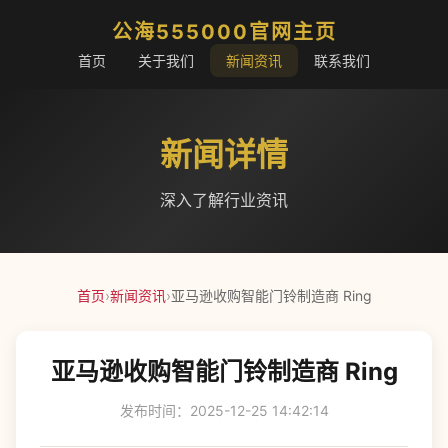
公海555000官网主页
首页
关于我们
新闻资讯
联系我们
新闻详情
深入了解行业资讯
首页
›
新闻资讯
›
亚马逊收购智能门铃制造商 Ring
亚马逊收购智能门铃制造商 Ring
发布时间：2025-12-25 14:42:14