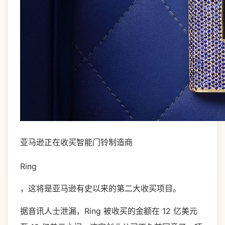
亚马逊正在收买智能门铃制造商
Ring
，这将是亚马逊有史以来的第二大收买项目。
据音讯人士泄漏，Ring 被收买的金额在 12 亿美元