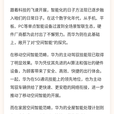
跟着科技的飞速开展，智能化的日子方法现已逐步融
入咱们的日常日子。在这个数字化年代，从手机、平
板、PC等单点智能设备过渡到全场景智联生态，硬
件厂商都为此付出了不懈努力。而华为则在此基础
上，敞开了对“空间智能”的探究。
在移动空间智能范畴，华为的主动驾驭技能现已取得
了明显效果。华为凭仗其先进的AI算法和强壮的硬件
设备，为顾客带来了安全、高效、快捷的出行体会。
一起，华为在5G通讯技能上的领先地位，也为主动
驾驭车辆供给了更快速、更安稳的网络衔接，进一步
推动了移动空间智能的开展。
而在家居空间智能范畴，华为的全屋智能处理计划则