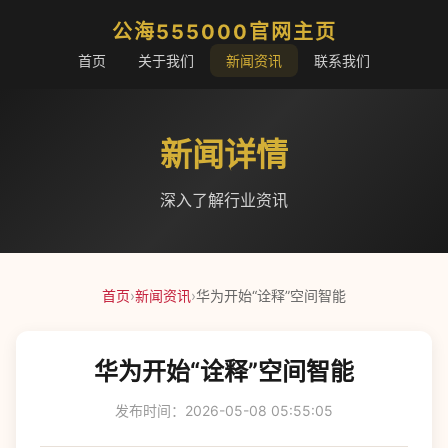
公海555000官网主页
首页
关于我们
新闻资讯
联系我们
新闻详情
深入了解行业资讯
首页
›
新闻资讯
›
华为开始“诠释”空间智能
华为开始“诠释”空间智能
发布时间：2026-05-08 05:55:05