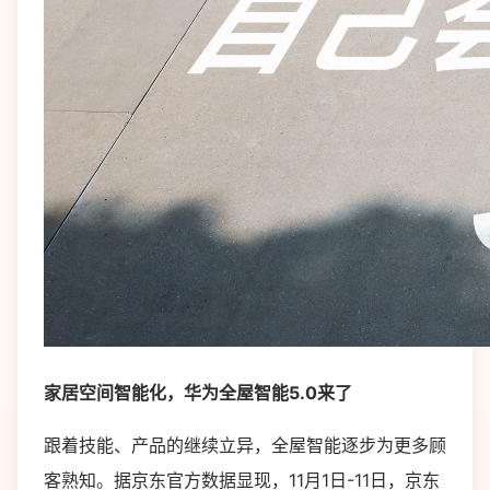
家居空间智能化，华为全屋智能5.0来了
跟着技能、产品的继续立异，全屋智能逐步为更多顾
客熟知。据京东官方数据显现，11月1日-11日，京东