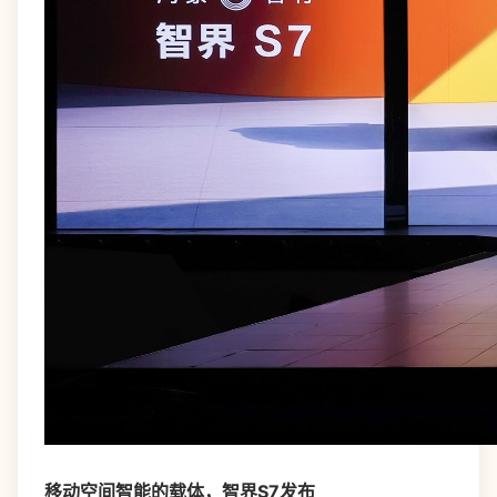
移动空间智能的载体，智界S7发布