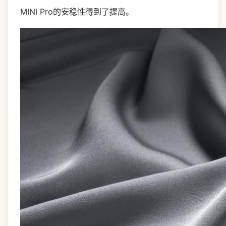
MINI Pro的安稳性得到了提高。