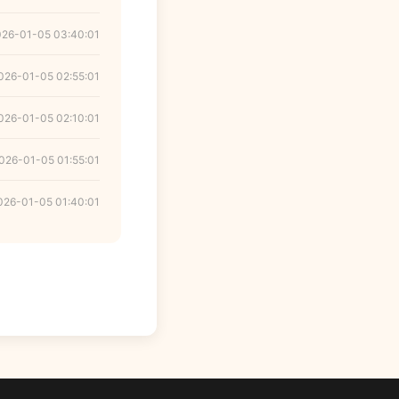
026-01-05 03:40:01
026-01-05 02:55:01
026-01-05 02:10:01
026-01-05 01:55:01
026-01-05 01:40:01