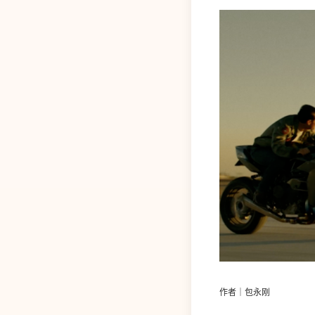
作者｜包永刚