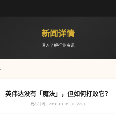
新闻详情
深入了解行业资讯
？
英伟达没有「魔法」，但如何打败它？
发布时间：2026-01-05 01:55:01