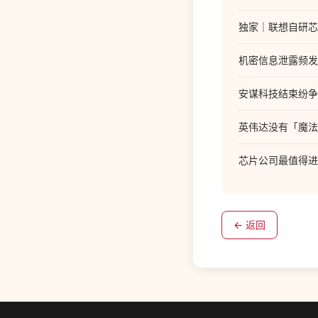
独家｜联想自研芯
机密信息泄露频发
安谋科技结束纷争
英伟达没有「魔法
芯片公司最值得进
← 返回