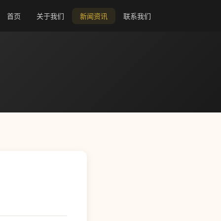
首页
关于我们
新闻资讯
联系我们