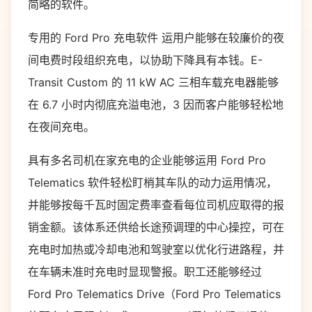
简略的软件。
专用的 Ford Pro 充电软件 运用户能够在较廉价的夜
间电费时段组织充电，以协助下降具有本钱。E-
Transit Custom 的 11 kW AC 三相车载充电器能够
在 6.7 小时内彻底充溢电池，3 因而客户能够轻松地
在夜间充电。
具有多名司机在家充电的企业能够运用 Ford Pro
Telematics 软件轻松盯梢其车队的动力运用情况，
并能够按每千瓦时固定费率查看每位司机应取得的报
销金额。该体系还供给长途预调理的中心操控，可在
充电时加热或冷却电池和驾驶室以优化行进路程，并
在车辆未准时充电时显现警报。职工还能够经过
Ford Pro Telematics Drive（Ford Pro Telematics