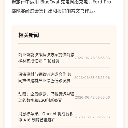
途旅行中运用 BlueOval 充电网络充电，Ford Pro
都能够经过会集付出和报销削减文书作业。
相关新闻
商业智能决策解决方案提供商悠
2026-06-26 05:55:06
桦林完成亿元 C 轮融资
深铁建材与蚂蚁链达成合作 共
2026-06-23 05:55:06
同推进建材产业绿色低碳发展
动察：全景纵览，巴黎奥运AI驱
2026-06-18 05:55:06
动的数字和ESG创新盛宴
消息称苹果、OpenAI 将成台积
2026-06-02 05:55:06
电 A16 制程首批客户