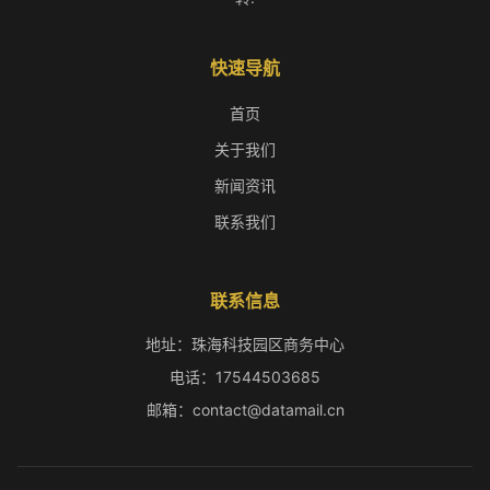
快速导航
首页
关于我们
新闻资讯
联系我们
联系信息
地址：珠海科技园区商务中心
电话：17544503685
邮箱：contact@datamail.cn