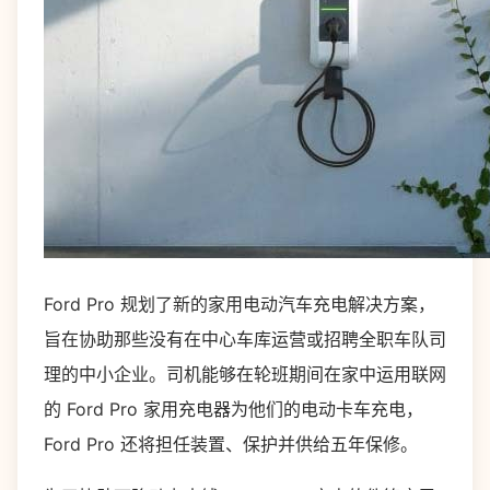
Ford Pro 规划了新的家用电动汽车充电解决方案，
旨在协助那些没有在中心车库运营或招聘全职车队司
理的中小企业。司机能够在轮班期间在家中运用联网
的 Ford Pro 家用充电器为他们的电动卡车充电，
Ford Pro 还将担任装置、保护并供给五年保修。