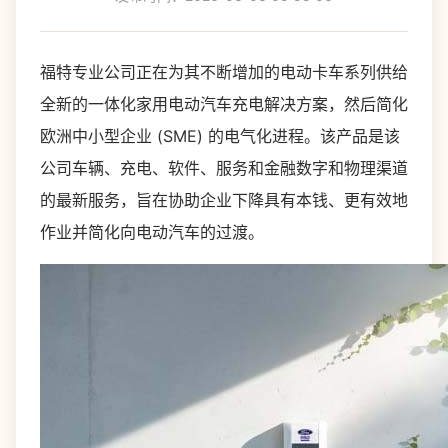
福特专业公司正在为其不断增加的电动卡车系列供给
全新的一体化家用电动汽车充电解决方案，然后简化
欧洲中小型企业 (SME) 的电气化进程。该产品是该
公司车辆、充电、软件、服务和金融数字和物理渠道
的最新服务，旨在协助企业下降具有本钱、更有效地
作业并简化向电动汽车的过渡。