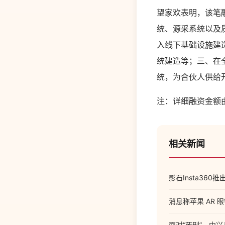
望家欢表明，该笔融
统、源采系统以及
入线下基础设施建
统建造等；三、在
统，为合伙人供给
注：详细融资金额
相关新闻
影石Insta360
消息称苹果 AR 眼
面对“死刑”，中