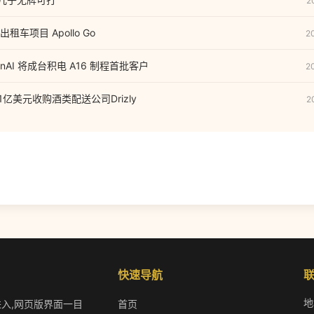
2
车项目 Apollo Go
2
AI 将成台积电 A16 制程首批客户
2
1亿美元收购酒类配送公司Drizly
2
快速导航
地
能进入,网页版界面一目
首页