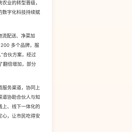
统农业的转型晋级，
的数字化科技持续赋
物流配送、净菜加
200 多个品牌，服
人”合伙方案，经过
成了翻倍增加，部分
应链服务渠道，协同上
渠道协助合伙人与知
线上、线下一体化的
定心，让市民吃得安