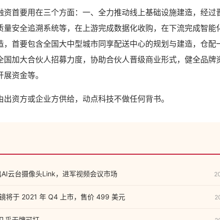
资首要用在三个方面：一、全力推动线上基础设施建造，经过晋级
质量安全追溯系统等，在上游完成数据化收购，在下流完成智能
造，首要包含全国大中型城市同享配送中心的规划与建造，仓配
全国加大合伙人招募力度，协助合伙人晋级商业形式，健全品牌
开展资金等。
由出资方或企业方供给，动点科技不做任何背书。
推出AI云台摄像头Link，进军视频会议市场
2
镜将于 2021 年 Q4 上市，售价 499 美元
2
兴几乎无牌可打