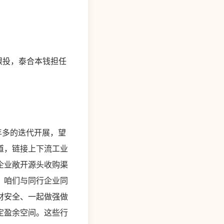
钱跟投，泰合本钱担任
年多的迭代开展，望
道，链接上下流工业
企业敞开源头收购渠
，咱们与同行企业同
材安全、一起做强做
定盈余空间。这些行