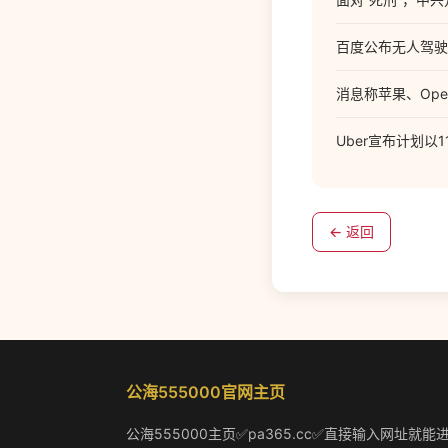
百度公布无人驾驶出租
消息称苹果、Open
Uber宣布计划以1
← 返回
公海555000官网主页
公海555000主页✅pa365.cc✅直接输入网址就