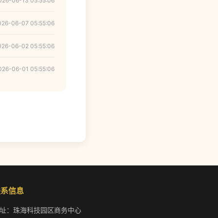
026-06-13 05:55:06
026-06-07 05:55:06
026-06-02 05:55:06
026-06-01 05:55:06
联系信息
址：珠海科技园区商务中心