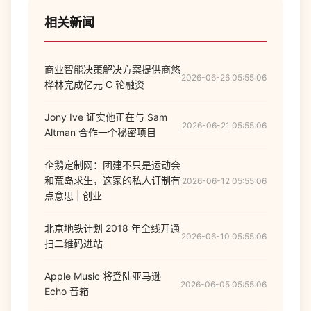
相关新闻
商业智能决策解决方案提供商悠
2026-06-26 05:55:06
桦林完成亿元 C 轮融资
Jony Ive 证实他正在与 Sam
2026-06-21 05:55:06
Altman 合作一个秘密项目
企鹅定制网：团建不只是运动会
和荒岛求生，这家的私人订制有
2026-06-12 05:55:06
点意思 | 创业
北京地铁计划 2018 年全线开通
2026-06-10 05:55:06
扫二维码进站
Apple Music 将登陆亚马逊
2026-06-05 05:55:06
Echo 音箱