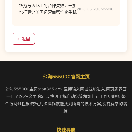
华为与 AT&T 的合作失败，一加
2026-05-29 05:55:06
也打算让美国运营商帮忙卖手机
← 返回
公海555000官网主页
公海555000主页✅pa365.cc✅直接输入网址就能进入,网页版界面
一目了然.在这里,你可以快速了解自动化流程如何让工作更顺畅.整
个访问过程很流畅,几步操作就能找到所需的技术方案,没有复杂的跳
转.
快速导航