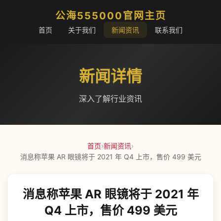
公海555000官网主页
首页
关于我们
新闻资讯
联系我们
新闻详情
深入了解行业资讯
首页
›
新闻资讯
›
消息称苹果 AR 眼镜将于 2021 年 Q4 上市，售价 499 美元
消息称苹果 AR 眼镜将于 2021 年
Q4 上市，售价 499 美元