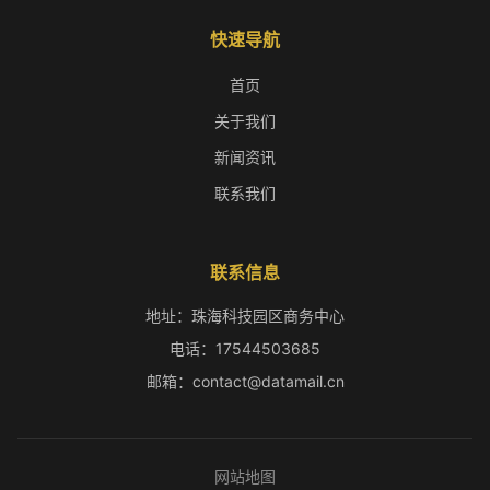
快速导航
首页
关于我们
新闻资讯
联系我们
联系信息
地址：珠海科技园区商务中心
电话：17544503685
邮箱：contact@datamail.cn
网站地图