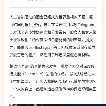
人工智能驱动的圈套已经成为世界重视的问题，据
《韩国时报》报导，最近在音讯使用程序Telegram
上发现了许多涉嫌创立和分发带有一般女人和女人武
士被篡改相片的深度假造色情材料的聊天室。据报
导，肇事者运用Instagram等交际媒体渠道保存或截
屏受害者的相片，然后用于制造深度假色情材料。
相似“N号房”的事情再次发生，引发了大众对深度假
造技能（Deepfake）乱用的忧虑。这种技能经过人
工智能算法，可以将人物的面部特征无缝地替换到另
一个人的身上，然后制造出极端传神的假造视频或图
片。