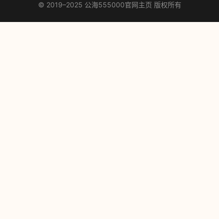
© 2019–2025 公海555000官网主页 版权所有