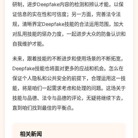
研制，进步Deepfake内容的检测和辨认才能，以保
证信息的实在性和可信度；另一方面，完善法令法
规，清晰界定Deepfake技能的合法运用范围，加大
对乱用技能的惩办力度，一起进步大众的防备认识和
自我维护才能。
未来，跟着技能的不断进步和使用场景的不断拓宽，
Deepfake技能也将面对更多的应战和机会。怎么在
保证个人隐私和公共安全的前提下，合理运用这一技
能，将是咱们一起需求考虑和处理的问题。这场关于
技能与品德、法令与品德的评论，无疑将继续下去，
直到咱们找到最佳的平衡点。
相关新闻