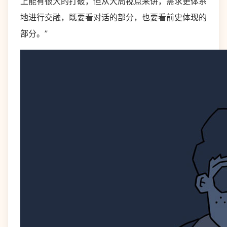
上能有很大的打破，但从大局视点来讲，需求更体系
地进行交融，既要看对话的部分，也要看前史体现的
部分。”