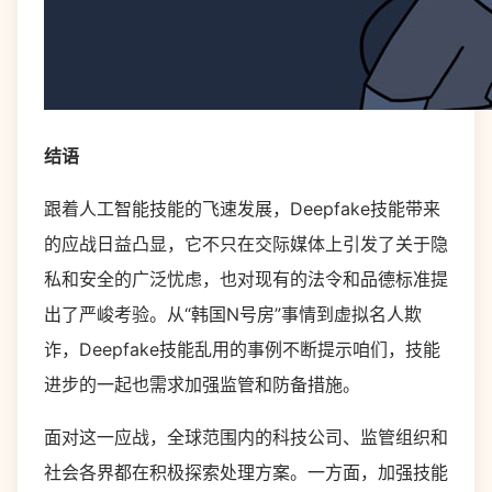
结语
跟着人工智能技能的飞速发展，Deepfake技能带来
的应战日益凸显，它不只在交际媒体上引发了关于隐
私和安全的广泛忧虑，也对现有的法令和品德标准提
出了严峻考验。从“韩国N号房”事情到虚拟名人欺
诈，Deepfake技能乱用的事例不断提示咱们，技能
进步的一起也需求加强监管和防备措施。
面对这一应战，全球范围内的科技公司、监管组织和
社会各界都在积极探索处理方案。一方面，加强技能