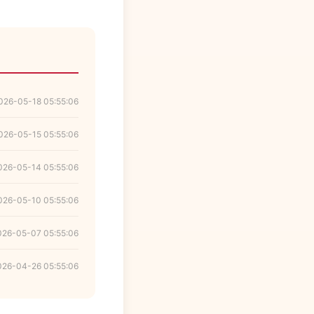
026-05-18 05:55:06
026-05-15 05:55:06
026-05-14 05:55:06
026-05-10 05:55:06
026-05-07 05:55:06
026-04-26 05:55:06