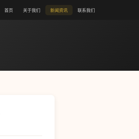
首页
关于我们
新闻资讯
联系我们