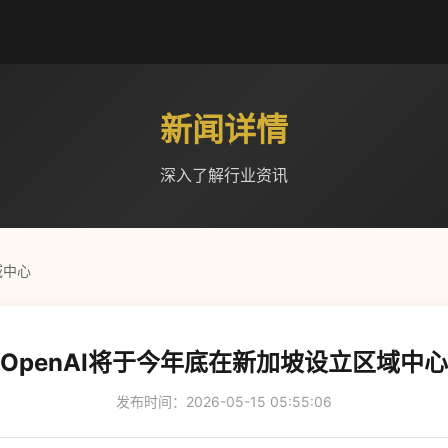
新闻详情
深入了解行业资讯
域中心
OpenAI将于今年底在新加坡设立区域中心
发布时间：2026-05-15 05:55:06