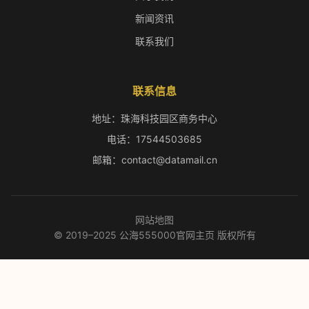
新闻资讯
联系我们
联系信息
地址：珠海科技园区商务中心
电话：17544503685
邮箱：contact@datamail.cn
网站地图
© 2019–2025 公海555000官网主页 版权所有