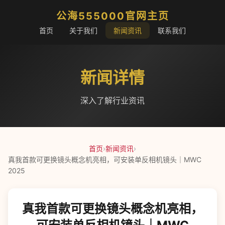
公海555000官网主页
首页
关于我们
新闻资讯
联系我们
新闻详情
深入了解行业资讯
首页
›
新闻资讯
›
真我首款可更换镜头概念机亮相，可安装单反相机镜头｜MWC
2025
真我首款可更换镜头概念机亮相，