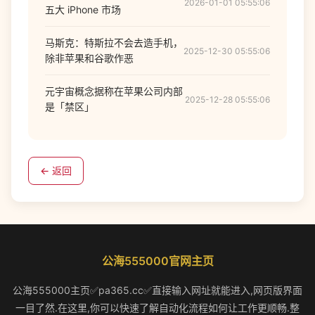
2026-01-01 05:55:06
五大 iPhone 市场
马斯克：特斯拉不会去造手机，
2025-12-30 05:55:06
除非苹果和谷歌作恶
元宇宙概念据称在苹果公司内部
2025-12-28 05:55:06
是「禁区」
← 返回
公海555000官网主页
公海555000主页✅pa365.cc✅直接输入网址就能进入,网页版界面
一目了然.在这里,你可以快速了解自动化流程如何让工作更顺畅.整