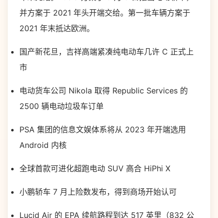
并方案于 2021 年头开端交给。第一批车辆方案于
2021 年末抵达欧洲。
国产新花旦，吉祥高端紧凑纯电动车几许 C 正式上
市
电动货车公司 Nikola 取得 Republic Services 的
2500 辆电动垃圾车订单
PSA 集团的信息文娱体系将从 2023 年开端选用
Android 内核
全球首款可进化超跑电动 SUV 高合 HiPhi X
小鹏轿车 7 月上险数发布，得到商场开始认可
Lucid Air 的 EPA 续航路程到达 517 英里（832 公