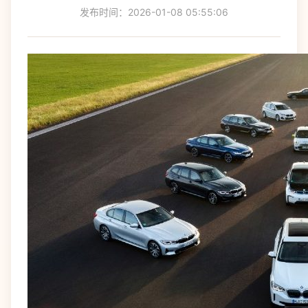
发布时间：2026-01-08 05:55:06