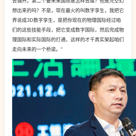
去铺开。第二个要未来国际是怎样去建？他是凭空幻
想出来的吗？不是，现在最火的叫数字孪生，我把它
界说成3D数字孪生，是把你现在的物理国际经过咱
们的这些技能手段，把它变成数字国际，然后完成物
理国际和实际国际的打通，这样的才干真实架起咱们
走向未来的一个桥梁。”