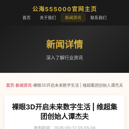
公海555000官网主页
首页
关于我们
新闻资讯
联系我们
新闻详情
深入了解行业资讯
首页
›
新闻资讯
›
裸眼3D开启未来数字生活 | 维超集团创始人谭杰夫
裸眼3D开启未来数字生活 | 维超集
团创始人谭杰夫
发布时间：2026-05-12 05:55:06