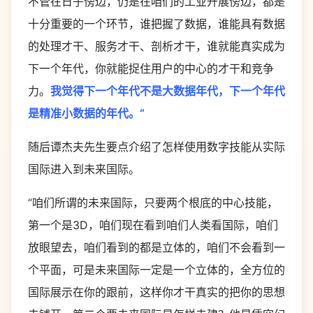
不管在日子傍边，仍是在咱们的工业开展傍边，都是
十分重要的一个环节，谁把握了数据，谁能具有数据
的处理才干、服务才干、剖析才干，谁就能真实成为
下一个年代，你就能捉住用户的中心的才干和竞争
力。
我觉得下一个年代不是大数据年代，下一个年代
是精准小数据的年代。“
随后谭杰夫先生要点介绍了怎样使用数字技能从实际
国际进入到未来国际。
“咱们所谓的未来国际，只要两个根底的中心技能，
第一个是3D，咱们现在看到咱们人类看国际，咱们
放眼望去，咱们看到的都是立体的，咱们不会看到一
个平面，可是未来国际一定是一个立体的，全方位的
国际展示在你的跟前，这样你才干真实的把你的思想