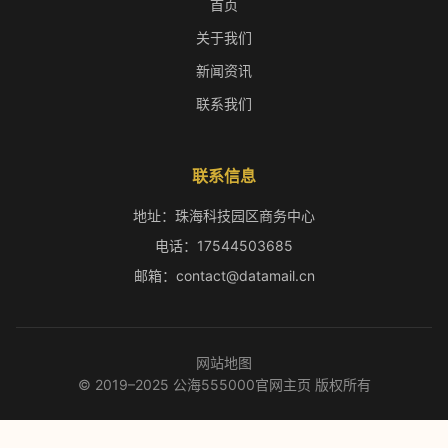
首页
关于我们
新闻资讯
联系我们
联系信息
地址：珠海科技园区商务中心
电话：17544503685
邮箱：contact@datamail.cn
网站地图
© 2019–2025 公海555000官网主页 版权所有