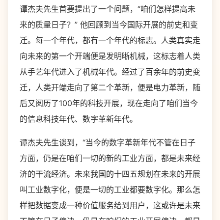
谭杰夫先生首要提出了一个问题，“咱们怎样提高未
来的质量日子？” 他回顾到当今国际开展的前史和变
迁。每一个年代，都有一个年代的标志。人类真实走
向未来的第一个开端便是发明晰机械，这标志着人类
从手艺年代进入了机械年代。经过了百余年的前史变
迁，人类开端走向了第二个革新，便是电力革新，随
后又阅历了100年的科技开展，现在走向了咱们当今
的信息科技年代、数字革新年代。
谭杰夫先生谈到，“当今的数字革新年代不管在日子
方面，仍是在咱们一切的新的工业方面，都是未来经
济的干流经济。未来我国的十四五规划在未来的开展
叫工业数字化，便是一切的工业都要数字化。那么怎
样把数据变成一种价值服务给到用户，这或许是未来