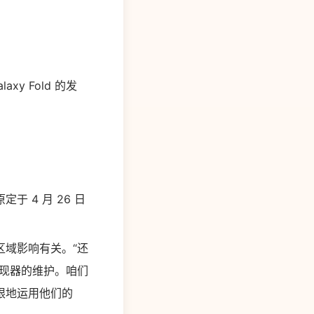
xy Fold 的发
 4 月 26 日
域影响有关。“还
显现器的维护。咱们
限地运用他们的