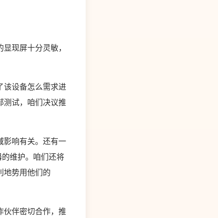
的显现屏十分灵敏，
了该设备怎么需求进
部测试，咱们决议推
域影响有关。还有一
器的维护。咱们还将
利地势用他们的
作伙伴密切合作，推