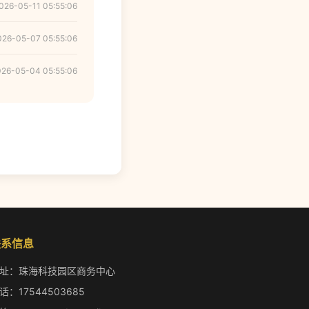
026-05-11 05:55:06
026-05-07 05:55:06
026-05-04 05:55:06
联系信息
址：珠海科技园区商务中心
话：17544503685