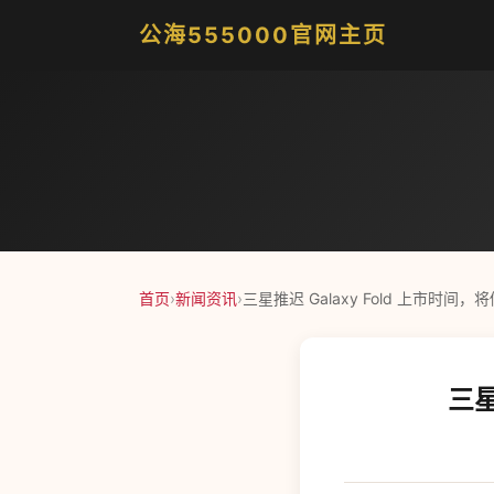
公海555000官网主页
首页
›
新闻资讯
›
三星推迟 Galaxy Fold 上市时间
三星