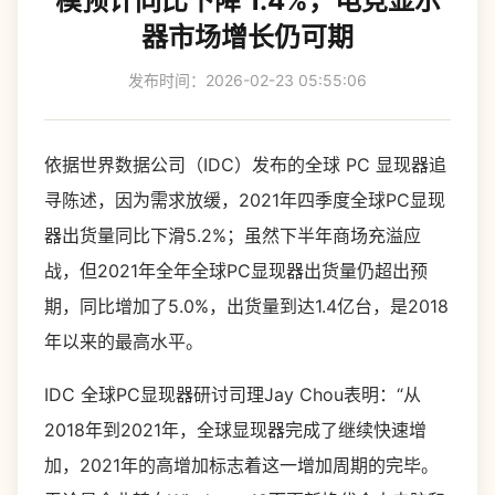
模预计同比下降 1.4%，电竞显示
器市场增长仍可期
发布时间：2026-02-23 05:55:06
依据世界数据公司（IDC）发布的全球 PC 显现器追
寻陈述，因为需求放缓，2021年四季度全球PC显现
器出货量同比下滑5.2%；虽然下半年商场充溢应
战，但2021年全年全球PC显现器出货量仍超出预
期，同比增加了5.0%，出货量到达1.4亿台，是2018
年以来的最高水平。
IDC 全球PC显现器研讨司理Jay Chou表明：“从
2018年到2021年，全球显现器完成了继续快速增
加，2021年的高增加标志着这一增加周期的完毕。