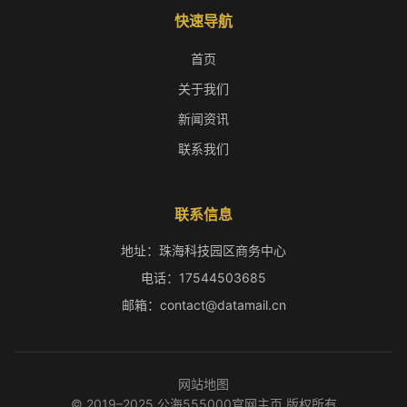
快速导航
首页
关于我们
新闻资讯
联系我们
联系信息
地址：珠海科技园区商务中心
电话：17544503685
邮箱：contact@datamail.cn
网站地图
© 2019–2025 公海555000官网主页 版权所有