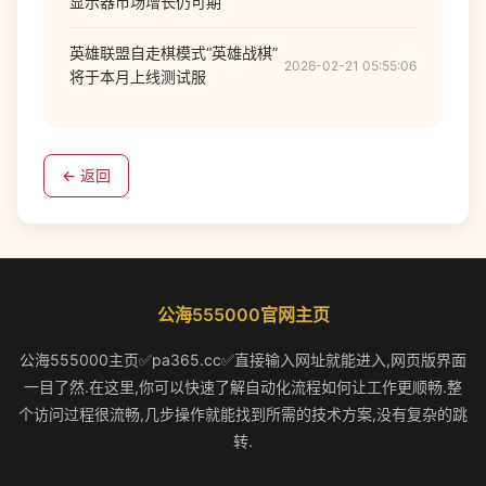
显示器市场增长仍可期
英雄联盟自走棋模式“英雄战棋”
2026-02-21 05:55:06
将于本月上线测试服
← 返回
公海555000官网主页
公海555000主页✅pa365.cc✅直接输入网址就能进入,网页版界面
一目了然.在这里,你可以快速了解自动化流程如何让工作更顺畅.整
个访问过程很流畅,几步操作就能找到所需的技术方案,没有复杂的跳
转.