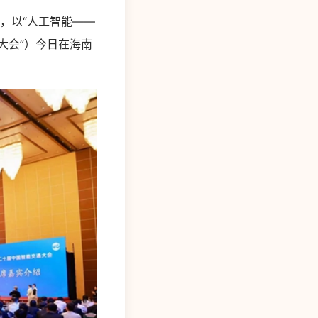
，以“人工智能——
大会”）今日在海南