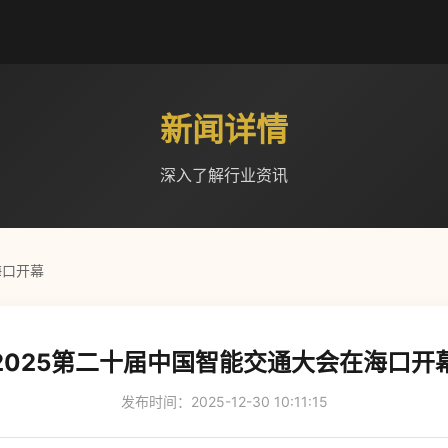
新闻详情
深入了解行业资讯
海口开幕
2025第二十届中国智能交通大会在海口开
发布时间：2025-12-30 10:11:15