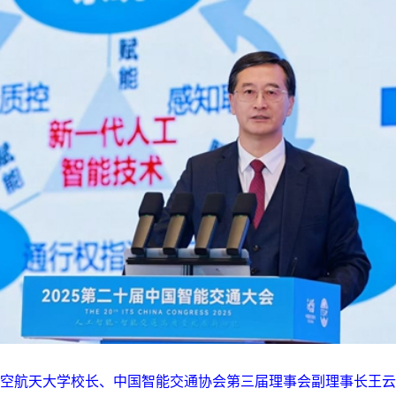
空航天大学校长、中国智能交通协会第三届理事会副理事长王云