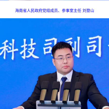
海南省人民政府党组成员、参事室主任 刘登山