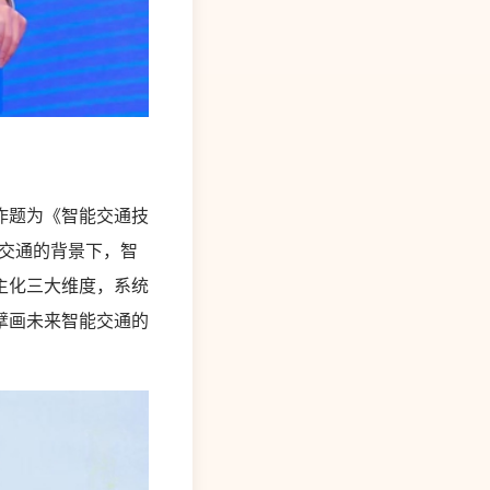
作题为《智能交通技
交通的背景下，智
主化三大维度，系统
擘画未来智能交通的