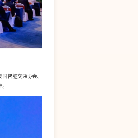
美国智能交通协会、
辞。