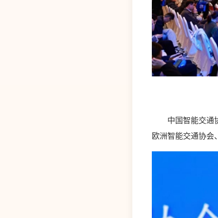
中国智能交通协会
欧洲智能交通协会