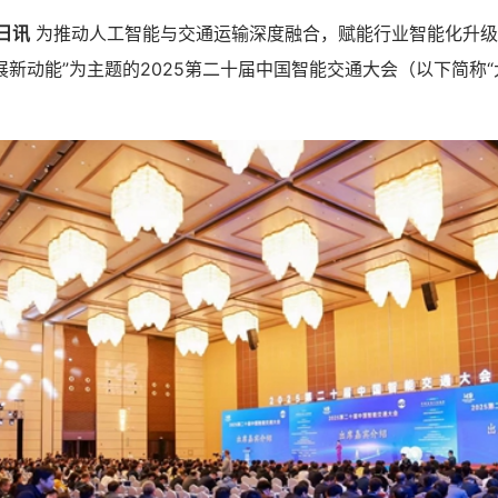
日讯
为推动人工智能与交通运输深度融合，赋能行业智能化升级
新动能”为主题的2025第二十届中国智能交通大会（以下简称“