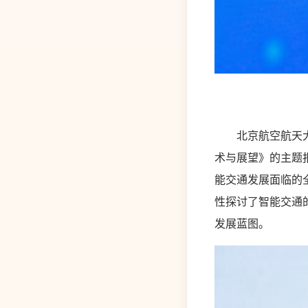
北京航空航天大学
术与展望》的主题
能交通发展面临的
性探讨了智能交通
发展蓝图。