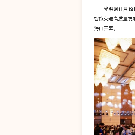
光明网11月19
智能交通高质量发展
海口开幕。