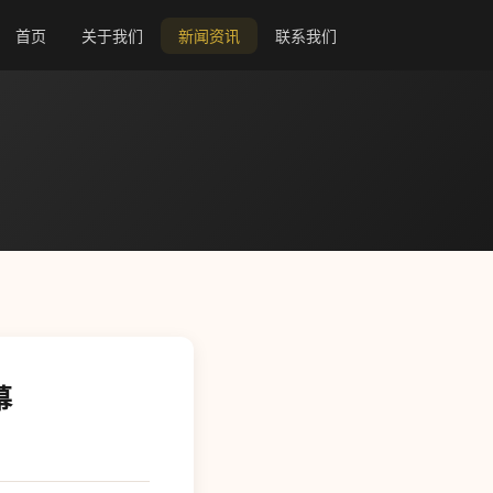
首页
关于我们
新闻资讯
联系我们
幕