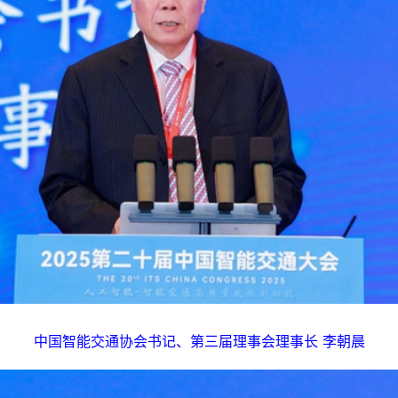
中国智能交通协会书记、第三届理事会理事长 李朝晨