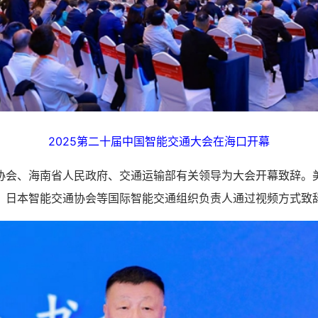
2025第二十届中国智能交通大会在海口开幕
、海南省人民政府、交通运输部有关领导为大会开幕致辞。
、日本智能交通协会等国际智能交通组织负责人通过视频方式致