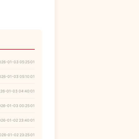
026-01-03 05:25:01
026-01-03 05:10:01
26-01-03 04:40:01
026-01-03 00:25:01
026-01-02 23:40:01
026-01-02 23:25:01