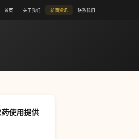
首页
关于我们
新闻资讯
联系我们
农药使用提供