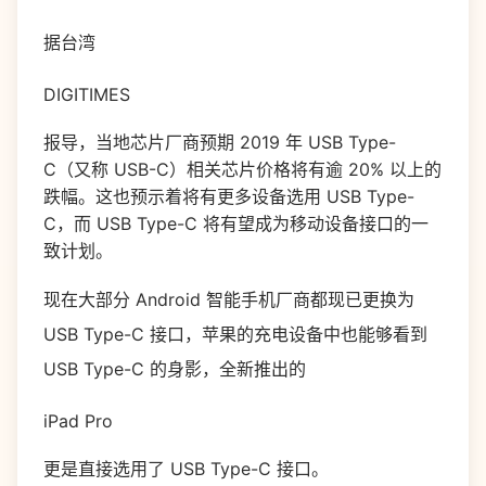
据台湾
DIGITIMES
报导，当地芯片厂商预期 2019 年 USB Type-
C（又称 USB-C）相关芯片价格将有逾 20% 以上的
跌幅。这也预示着将有更多设备选用 USB Type-
C，而 USB Type-C 将有望成为移动设备接口的一
致计划。
现在大部分 Android 智能手机厂商都现已更换为
USB Type-C 接口，苹果的充电设备中也能够看到
USB Type-C 的身影，全新推出的
iPad Pro
更是直接选用了 USB Type-C 接口。