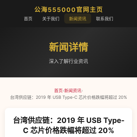
公海555000官网主页
首页
关于我们
新闻资讯
联系我们
新闻详情
深入了解行业资讯
首页
›
新闻资讯
›
台湾供应链：2019 年 USB Type-C 芯片价格跌幅将超过 20%
台湾供应链：2019 年 USB Type-
C 芯片价格跌幅将超过 20%