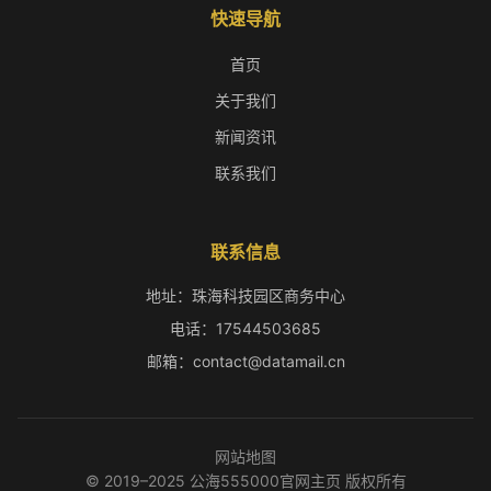
快速导航
首页
关于我们
新闻资讯
联系我们
联系信息
地址：珠海科技园区商务中心
电话：17544503685
邮箱：contact@datamail.cn
网站地图
© 2019–2025 公海555000官网主页 版权所有