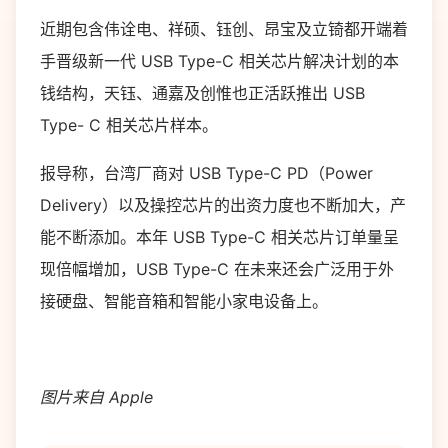
近期包含伟诠电、祥硕、钰创、昂宝及立锜都开端着
手晋级新一代 USB Type-C 相关芯片解决计划的本
钱结构，天钰、通嘉及创惟也正活跃推出 USB
Type- C 相关芯片样本。
报导称，台湾厂商对 USB Type-C PD（Power
Delivery）以及操控芯片的出资力度也不断加大，产
能不断添加。本年 USB Type-C 相关芯片订单量呈
现倍幅增加，USB Type-C 在未来还会广泛用于外
接硬盘、智能音箱和智能小家电设备上。
图片来自 Apple