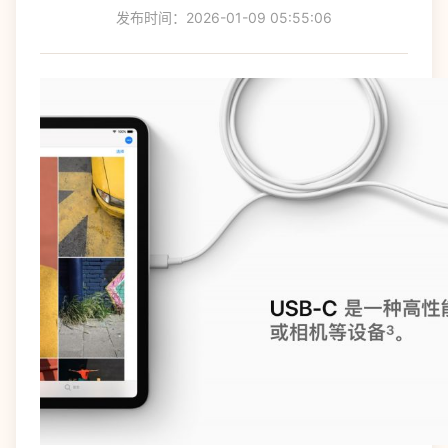
发布时间：2026-01-09 05:55:06