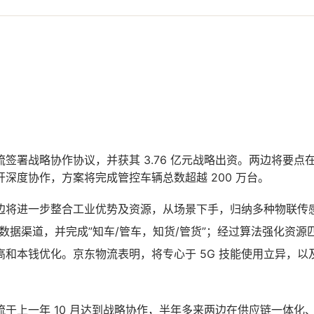
签署战略协作协议，并获其 3.76 亿元战略出资。两边将要点
深度协作，方案将完成管控车辆总数超越 200 万台。
边将进一步整合工业优势及资源，从场景下手，归纳多种物联传
数据渠道，并完成”知车/管车，知货/管货”；经过算法强化资源
和本钱优化。京东物流表明，将专心于 5G 技能使用立异，以及 
流于上一年 10 月达到战略协作，半年多来两边在供应链一体化