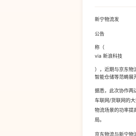
新宁物流发
公告
称（
via 新浪科技
），近期与京东物流
智能仓储等范畴展开
据悉，此次协作两
车联网/货联网的大
物流场景的功率提高
局。
京东物流与新宁物