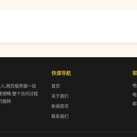
快速导航
地
能进入,网页版界面一目
首页
更顺畅.整个访问过程
电
关于我们
的跳转.
邮
新闻资讯
联系我们