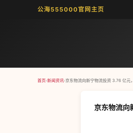
公海555000官网主页
首页
›
新闻资讯
›
京东物流向新宁物流投资 3.76 
京东物流向新