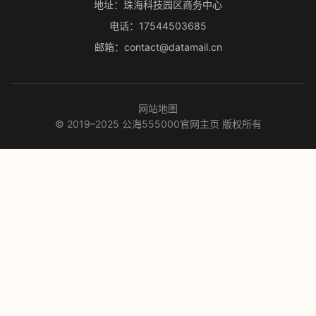
地址：珠海科技园区商务中心
电话：17544503685
邮箱：contact@datamail.cn
网站地图
© 2019–2025 公海555000官网主页 版权所有