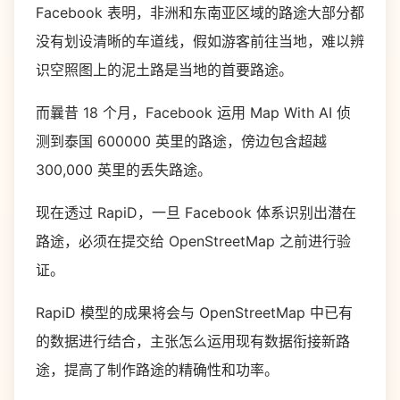
Facebook 表明，非洲和东南亚区域的路途大部分都
没有划设清晰的车道线，假如游客前往当地，难以辨
识空照图上的泥土路是当地的首要路途。
而曩昔 18 个月，Facebook 运用 Map With AI 侦
测到泰国 600000 英里的路途，傍边包含超越
300,000 英里的丢失路途。
现在透过 RapiD，一旦 Facebook 体系识别出潜在
路途，必须在提交给 OpenStreetMap 之前进行验
证。
RapiD 模型的成果将会与 OpenStreetMap 中已有
的数据进行结合，主张怎么运用现有数据衔接新路
途，提高了制作路途的精确性和功率。