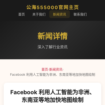
公海555000官网主页
首页
关于我们
新闻资讯
联系我们
新闻详情
深入了解行业资讯
首页
›
新闻资讯
›
Facebook 利用人工智能为非洲、东南亚等地加快地图绘制
Facebook 利用人工智能为非洲、
东南亚等地加快地图绘制