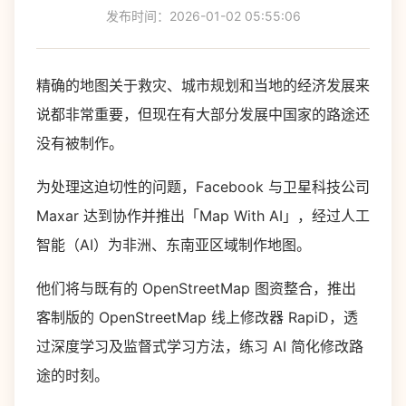
发布时间：2026-01-02 05:55:06
精确的地图关于救灾、城市规划和当地的经济发展来
说都非常重要，但现在有大部分发展中国家的路途还
没有被制作。
为处理这迫切性的问题，Facebook 与卫星科技公司
Maxar 达到协作并推出「Map With AI」，经过人工
智能（AI）为非洲、东南亚区域制作地图。
他们将与既有的 OpenStreetMap 图资整合，推出
客制版的 OpenStreetMap 线上修改器 RapiD，透
过深度学习及监督式学习方法，练习 AI 简化修改路
途的时刻。