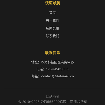
快速导航
首页
关于我们
新闻资讯
联系我们
联系信息
地址：珠海科技园区商务中心
电话：17544503685
邮箱：contact@datamail.cn
网站地图
© 2019–2025 公海555000官网主页 版权所有