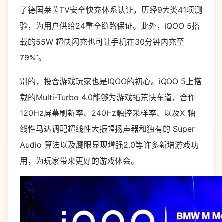
了德国莱茵TV安全快充体系认证，历经9大类41项测
验，为用户供给24重全链路保证。此外，iQOO 5搭
载的55W 超快闪充也可让手机在30分钟内充至
79%”。
别的，投合游戏玩家也是IQOO的初心。iQOO 5上搭
载的Multi-Turbo 4.0能够为游戏拓荒快车道，合作
120Hz屏幕刷新率、240Hz触控采样率、以及X 轴
线性马达调配超线性大振幅扬声器和独有的 Super
Audio 算法以及鹰眼显现增强2.0等许多新增游戏功
用，为玩家带来更好的游戏体会。