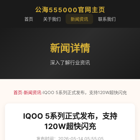
公海555000官网主页
首页
关于我们
新闻资讯
联系我们
新闻详情
深入了解行业资讯
首页
›
新闻资讯
›
IQOO 5系列正式发布，支持120W超快闪充
IQOO 5系列正式发布，支持
120W超快闪充
发布时间：2026-05-14 05:55:05