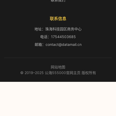
联系信息
地址：珠海科技园区商务中心
电话：17544503685
邮箱：contact@datamail.cn
网站地图
© 2019–2025 公海555000官网主页 版权所有