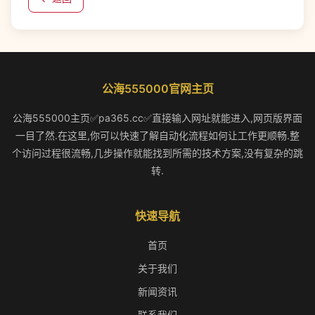
公海555000官网主页
公海555000主页✅pa365.cc✅直接输入网址就能进入,网页版界面
一目了然.在这里,你可以快速了解自动化流程如何让工作更顺畅.整
个访问过程很流畅,几步操作就能找到所需的技术方案,没有复杂的跳
转.
快速导航
首页
关于我们
新闻资讯
联系我们