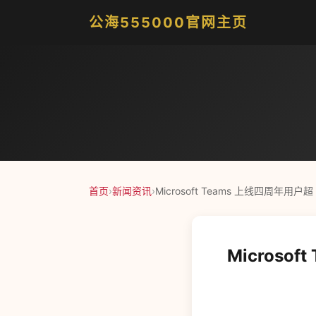
公海555000官网主页
首页
›
新闻资讯
›
Microsoft Teams 上线四周年用
Microso