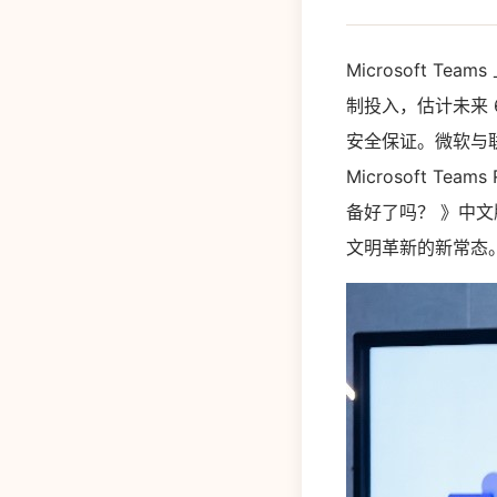
Microsoft T
制投入，估计未来 
安全保证。微软与联
Microsoft 
备好了吗？ 》中文
文明革新的新常态