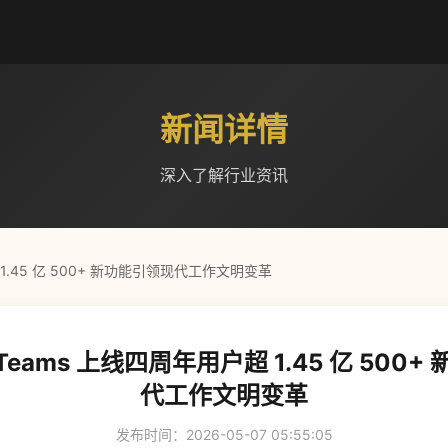
新闻详情
深入了解行业资讯
户超 1.45 亿 500+ 新功能引领现代工作文明变革
ft Teams 上线四周年用户超 1.45 亿 500
代工作文明变革
发布时间：2026-05-07 05:55:05