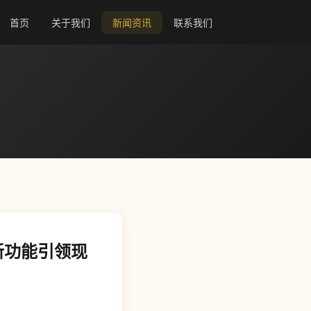
首页
关于我们
新闻资讯
联系我们
+ 新功能引领现