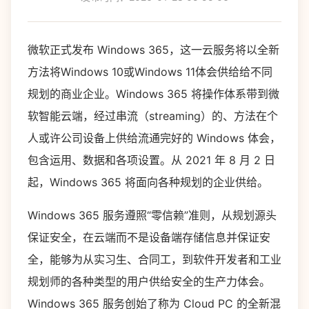
微软正式发布 Windows 365，这一云服务将以全新
方法将Windows 10或Windows 11体会供给给不同
规划的商业企业。Windows 365 将操作体系带到微
软智能云端，经过串流（streaming）的、方法在个
人或许公司设备上供给流通完好的 Windows 体会，
包含运用、数据和各项设置。从 2021 年 8 月 2 日
起，Windows 365 将面向各种规划的企业供给。
Windows 365 服务遵照“零信赖”准则，从规划源头
保证安全，在云端而不是设备端存储信息并保证安
全，能够为从实习生、合同工，到软件开发者和工业
规划师的各种类型的用户供给安全的生产力体会。
Windows 365 服务创始了称为 Cloud PC 的全新混