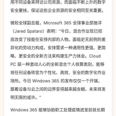
用不同设备来拜访公司资源，而面临不断上升的数字
安全要挟，保证这些企业资源的安全相同至关重要。
微软全球副总裁，Microsoft 365 全球事业部施洋
（Jared Spataro）表明：“今日，混合作业现已彻
底改变了技能在安排内部的人物。面临史无前例的差
异化的劳动力构成，安排需求一种通用性更强、更简
略、更安全的全新方法来构建生产力体会。Cloud
PC 是一种激动人心的全新混合个人核算类别，能够
将任何设备转变为个性化、高效、安全的数字化作业
场所。今日 Windows 365 的发布仅仅一个开端，
跟着设备与云之间的边界变得越来越含糊，未来将发
明无限的或许。”
Windows 365 能够协助职工处理疫情迸发前就长期