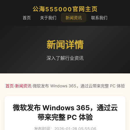
公海555000官网主页
首页
关于我们
新闻资讯
联系我们
新闻详情
深入了解行业资讯
首页
›
新闻资讯
›
微软发布 Windows 365，通过云带来完整 PC 体验
微软发布 Windows 365，通过云
带来完整 PC 体验
发布时间：2026-01-28 05:55:06