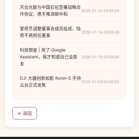
天合光能与中国石化签署战略合
2026-01-24 05:55:06
作协议，携手推进碳中和
爱奇艺调整董事会成员组成，陆
2026-01-14 05:55:06
奇不再担任董事
科技图鉴 | 用了 Google
Assistant，我才知道自己没朋
2026-01-10 05:55:06
友
DJI 大疆创新如影 Ronin-S 手持
2026-01-05 05:55:06
云台正式发售
← 返回