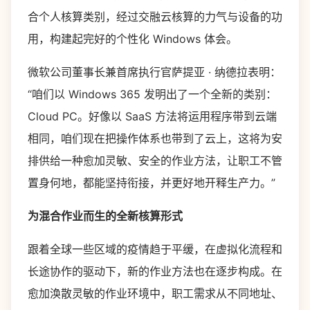
合个人核算类别，经过交融云核算的力气与设备的功
用，构建起完好的个性化 Windows 体会。
微软公司董事长兼首席执行官萨提亚 · 纳德拉表明：
“咱们以 Windows 365 发明出了一个全新的类别：
Cloud PC。好像以 SaaS 方法将运用程序带到云端
相同，咱们现在把操作体系也带到了云上，这将为安
排供给一种愈加灵敏、安全的作业方法，让职工不管
置身何地，都能坚持衔接，并更好地开释生产力。”
为混合作业而生的全新核算形式
跟着全球一些区域的疫情趋于平缓，在虚拟化流程和
长途协作的驱动下，新的作业方法也在逐步构成。在
愈加涣散灵敏的作业环境中，职工需求从不同地址、