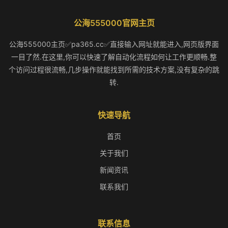
公海555000官网主页
公海555000主页✅pa365.cc✅直接输入网址就能进入,网页版界面
一目了然.在这里,你可以快速了解自动化流程如何让工作更顺畅.整
个访问过程很流畅,几步操作就能找到所需的技术方案,没有复杂的跳
转.
快速导航
首页
关于我们
新闻资讯
联系我们
联系信息