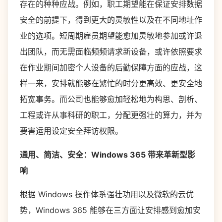
存在的种种应战。例如，职工期望能在保证安排数据
安全的前提下，得到更大的灵敏性以及在不同地址作
业的选项。短周期雇员期望能愈加灵敏地参加或许退
出团队，而无需面临频频请求新设备，或许依照要求
在作业期间加密个人设备的后勤保障方面的应战，这
样一来，安排就能够在繁忙的时分更高效、更安全地
拓宽事务。而公司也能够愈加轻松地为构思、剖析、
工程或许从事科研的职工，分配更强壮的算力，并为
要害运用设定安全拜访权限。
通用、简洁、安全：Windows 365 带来革新型影
响
根据 Windows 操作体系强壮功用以及微软的云优
势，Windows 365 能够在三方面让安排感到愈加安