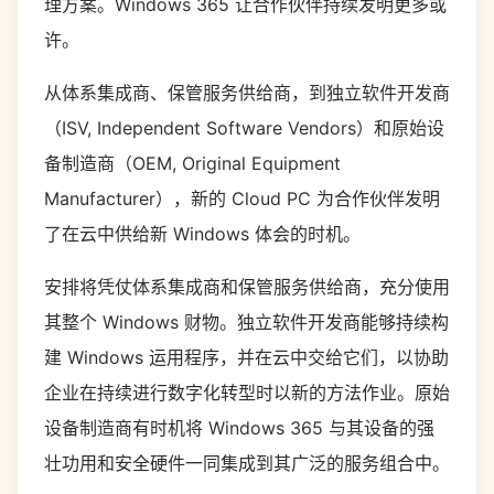
理方案。Windows 365 让合作伙伴持续发明更多或
许。
从体系集成商、保管服务供给商，到独立软件开发商
（ISV, Independent Software Vendors）和原始设
备制造商（OEM, Original Equipment
Manufacturer），新的 Cloud PC 为合作伙伴发明
了在云中供给新 Windows 体会的时机。
安排将凭仗体系集成商和保管服务供给商，充分使用
其整个 Windows 财物。独立软件开发商能够持续构
建 Windows 运用程序，并在云中交给它们，以协助
企业在持续进行数字化转型时以新的方法作业。原始
设备制造商有时机将 Windows 365 与其设备的强
壮功用和安全硬件一同集成到其广泛的服务组合中。