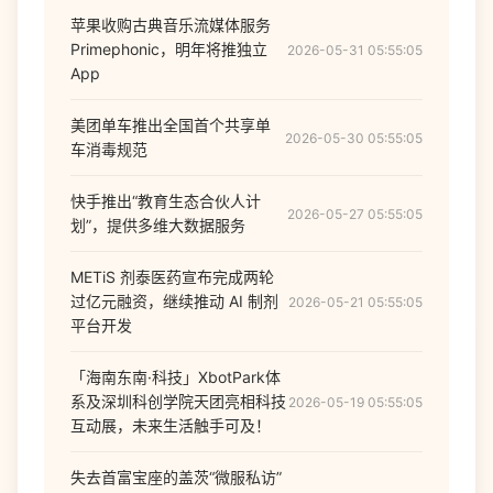
苹果收购古典音乐流媒体服务
Primephonic，明年将推独立
2026-05-31 05:55:05
App
美团单车推出全国首个共享单
2026-05-30 05:55:05
车消毒规范
快手推出“教育生态合伙人计
2026-05-27 05:55:05
划”，提供多维大数据服务
METiS 剂泰医药宣布完成两轮
过亿元融资，继续推动 AI 制剂
2026-05-21 05:55:05
平台开发
「海南东南·科技」XbotPark体
系及深圳科创学院天团亮相科技
2026-05-19 05:55:05
互动展，未来生活触手可及！
失去首富宝座的盖茨“微服私访”