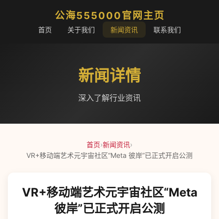
公海555000官网主页
首页
关于我们
新闻资讯
联系我们
新闻详情
深入了解行业资讯
首页
›
新闻资讯
›
VR+移动端艺术元宇宙社区“Meta 彼岸”已正式开启公测
VR+移动端艺术元宇宙社区“Meta
彼岸”已正式开启公测