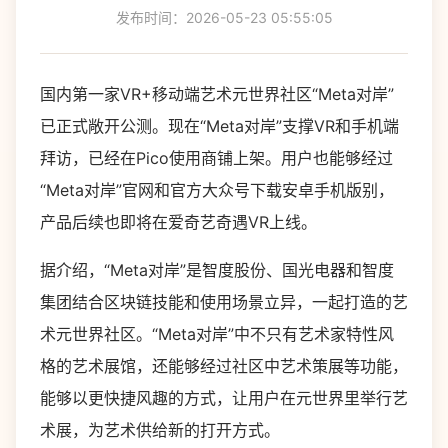
发布时间：2026-05-23 05:55:05
国内第一家VR+移动端艺术元世界社区“Meta对岸”
已正式敞开公测。现在“Meta对岸”支撑VR和手机端
拜访，已经在Pico使用商铺上架。用户也能够经过
“Meta对岸”官网和官方大众号下载安卓手机版别，
产品后续也即将在爱奇艺奇遇VR上线。
据介绍，“Meta对岸”是智度股份、国光电器和智度
集团结合区块链技能和使用场景立异，一起打造的艺
术元世界社区。“Meta对岸”中不只有艺术家特性风
格的艺术展馆，还能够经过社区中艺术策展等功能，
能够以更快捷风趣的方式，让用户在元世界里举行艺
术展，为艺术供给新的打开方式。